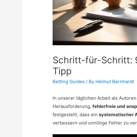
Schritt-für-Schritt
Tipp
Betting Guides
/ By
Helmut Bernhardt
In unserer täglichen Arbeit als Autoren
Herausforderung,
fehlerfreie und ans
festgestellt, dass ein
systematischer 
verbessern und unnötige Fehler zu ve