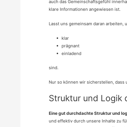
auch das Gemeinschaftsgefühl innerhal
klare Informationen angewiesen ist.
Lasst uns gemeinsam daran arbeiten, u
klar
prägnant
einladend
sind.
Nur so können wir sicherstellen, dass
Struktur und Logik 
Eine gut durchdachte Struktur und lo
und effektiv durch unsere Inhalte zu f