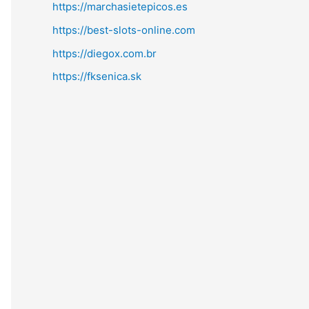
https://marchasietepicos.es
https://best-slots-online.com
https://diegox.com.br
https://fksenica.sk