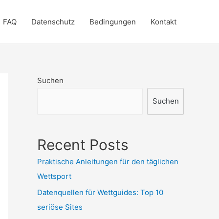
FAQ
Datenschutz
Bedingungen
Kontakt
Suchen
Suchen
Recent Posts
Praktische Anleitungen für den täglichen
Wettsport
Datenquellen für Wettguides: Top 10
seriöse Sites