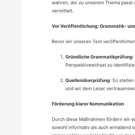
wahren, der zu unserem Thema passt u
vermittelt.
Vor Veröffentlichung: Grammatik- un
Bevor wir unseren Text veröffentlichen
Gründliche Grammatikprüfung
:
Perspektivwechsel zu identifizie
Quellenüberprüfung
: So stelle
und wir dem Leser vertrauenswür
Förderung klarer Kommunikation
Durch diese Maßnahmen fördern wir ei
sowohl informativ als auch einladend s