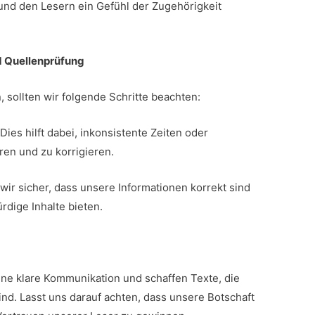
nd den Lesern ein Gefühl der Zugehörigkeit
d Quellenprüfung
, sollten wir folgende Schritte beachten:
 Dies hilft dabei, inkonsistente Zeiten oder
ren und zu korrigieren.
n wir sicher, dass unsere Informationen korrekt sind
dige Inhalte bieten.
ne klare Kommunikation und schaffen Texte, die
ind. Lasst uns darauf achten, dass unsere Botschaft