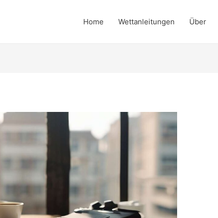
Home
Wettanleitungen
Über