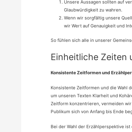
Unsere Aussagen sollten auf ver
Glaubwürdigkeit zu wahren.
Wenn wir sorgfältig unsere Quel
wir Wert auf Genauigkeit und Int
So fühlen sich alle in unserer Gemeinsc
Einheitliche Zeiten
Konsistente Zeitformen und Erzählpe
Konsistente Zeitformen und die Wahl d
um unseren Texten Klarheit und Kohäre
Zeitform konzentrieren, vermeiden wir 
Publikum sich von Anfang bis Ende begl
Bei der Wahl der Erzählperspektive ist 