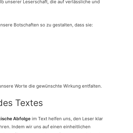
b unserer Leserschaft, die auf verlässliche und
nsere Botschaften so zu gestalten, dass sie:
 unsere Worte die gewünschte Wirkung entfalten.
des Textes
gische Abfolge
im Text helfen uns, den Leser klar
ühren. Indem wir uns auf einen einheitlichen