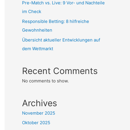
Pre-Match vs. Live: 9 Vor- und Nachteile
im Check
Responsible Betting: 8 hilfreiche
Gewohnheiten
Übersicht aktueller Entwicklungen auf
dem Wettmarkt
Recent Comments
No comments to show.
Archives
November 2025
Oktober 2025