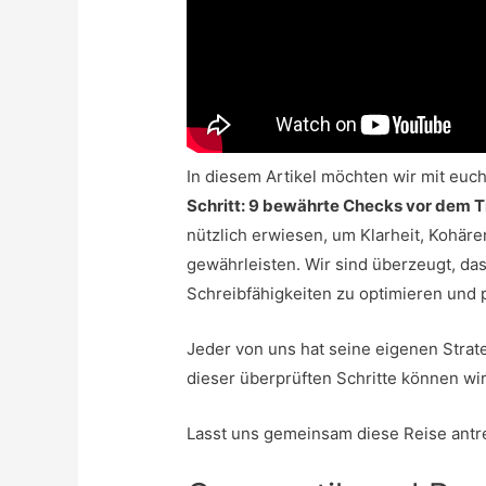
In diesem Artikel möchten wir mit euc
Schritt: 9 bewährte Checks vor dem T
nützlich erwiesen, um Klarheit, Kohäre
gewährleisten. Wir sind überzeugt, da
Schreibfähigkeiten zu optimieren und p
Jeder von uns hat seine eigenen Stra
dieser überprüften Schritte können wir
Lasst uns gemeinsam diese Reise antr