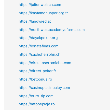
https://julienwelsch.com
https://kastamonuspor.org.tr
https://landwied.at
https://northwestacademyofarms.com
https://dayakpoker.org
https://ionatefilms.com
https://sachoherrohn.ch
https://circuitoserraniabtt.com
https://direct-poker.fr
https://betbonus.ro
https://casinopiscinealey.com
https://euro-tip.com
https://mtbpeplaja.ro