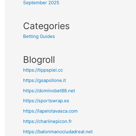
September 2025
Categories
Betting Guides
Blogroll
https://tippspiel.cc
https://gsapollone.it
https://dominobet88.net
https://sportswrap.es
https://lapelotavasca.com
https://charlinepicon.fr
https://balonmanociudadreal.net