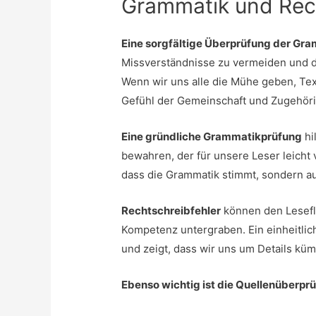
Grammatik und Rec
Eine sorgfältige Überprüfung der Gr
Missverständnisse zu vermeiden und di
Wenn wir uns alle die Mühe geben, Texte
Gefühl der Gemeinschaft und Zugehöri
Eine gründliche Grammatikprüfung
hi
bewahren, der für unsere Leser leicht v
dass die Grammatik stimmt, sondern au
Rechtschreibfehler
können den Lesefl
Kompetenz untergraben. Ein einheitlich
und zeigt, dass wir uns um Details kü
Ebenso wichtig ist die Quellenüberpr