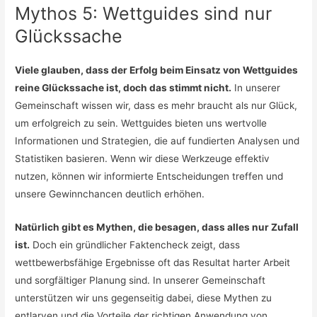
Mythos 5: Wettguides sind nur
Glückssache
Viele glauben, dass der Erfolg beim Einsatz von Wettguides
reine Glückssache ist, doch das stimmt nicht.
In unserer
Gemeinschaft wissen wir, dass es mehr braucht als nur Glück,
um erfolgreich zu sein. Wettguides bieten uns wertvolle
Informationen und Strategien, die auf fundierten Analysen und
Statistiken basieren. Wenn wir diese Werkzeuge effektiv
nutzen, können wir informierte Entscheidungen treffen und
unsere Gewinnchancen deutlich erhöhen.
Natürlich gibt es Mythen, die besagen, dass alles nur Zufall
ist.
Doch ein gründlicher Faktencheck zeigt, dass
wettbewerbsfähige Ergebnisse oft das Resultat harter Arbeit
und sorgfältiger Planung sind. In unserer Gemeinschaft
unterstützen wir uns gegenseitig dabei, diese Mythen zu
entlarven und die Vorteile der richtigen Anwendung von