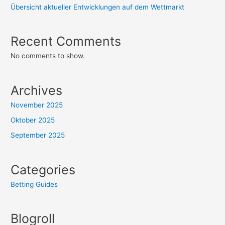
Übersicht aktueller Entwicklungen auf dem Wettmarkt
Recent Comments
No comments to show.
Archives
November 2025
Oktober 2025
September 2025
Categories
Betting Guides
Blogroll