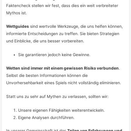
Faktencheck stellen wir fest, dass dies ein weit verbreiteter
Mythos ist.
Wettguides
sind wertvolle Werkzeuge, die uns helfen können,
informierte Entscheidungen zu treffen. Sie bieten Strategien
und Einblicke, die uns besser vorbereiten.
Sie garantieren jedoch keine Gewinne.
Wetten sind immer mit einem gewissen Risiko verbunden
.
Selbst die besten Informationen können die
Unvorhersehbarkeit eines Spiels nicht vollständig eliminieren.
Statt uns zu sehr auf Mythen zu verlassen, sollten wir:
Unsere eigenen Fähigkeiten weiterentwickeln.
Eigene Analysen durchführen.
In unserer Gemeinschaft ist das
Teilen von Erfahrungen und