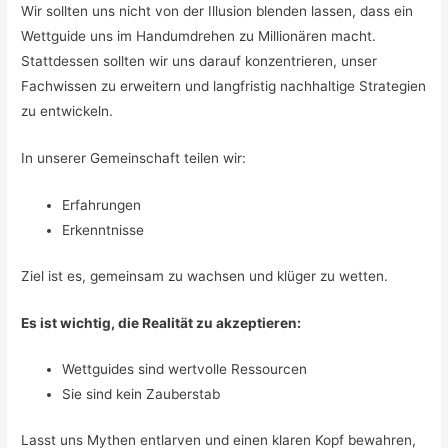
Wir sollten uns nicht von der Illusion blenden lassen, dass ein
Wettguide uns im Handumdrehen zu Millionären macht.
Stattdessen sollten wir uns darauf konzentrieren, unser
Fachwissen zu erweitern und langfristig nachhaltige Strategien
zu entwickeln.
In unserer Gemeinschaft teilen wir:
Erfahrungen
Erkenntnisse
Ziel ist es, gemeinsam zu wachsen und klüger zu wetten.
Es ist wichtig, die Realität zu akzeptieren:
Wettguides sind wertvolle Ressourcen
Sie sind kein Zauberstab
Lasst uns Mythen entlarven und einen klaren Kopf bewahren,