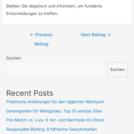
Bleiben Sie skeptisch und informiert, um fundierte
Entscheidungen zu treffen.
Beitrags-
←
Previous
Next Beitrag
→
Navigation
Beitrag
Suchen
Suchen
Recent Posts
Praktische Anleitungen für den täglichen Wettsport
Datenquellen für Wettguides: Top 10 seriöse Sites
Pre-Match vs. Live: 9 Vor- und Nachteile im Check
Responsible Betting: 8 hilfreiche Gewohnheiten