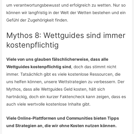
um verantwortungsbewusst und erfolgreich zu wetten. Nur so
können wir langfristig in der Welt der Wetten bestehen und ein
Gefühl der Zugehörigkeit finden.
Mythos 8: Wettguides sind immer
kostenpflichtig
Viele von uns glauben fälschlicherweise, dass alle
Wettguides kostenpflichtig sind
, doch das stimmt nicht
immer. Tatsächlich gibt es viele kostenlose Ressourcen, die
uns helfen können, unsere Wettstrategien zu verbessern. Der
Mythos, dass alle Wettguides Geld kosten, hält sich
hartnäckig, doch ein kurzer Faktencheck kann zeigen, dass es
auch viele wertvolle kostenlose Inhalte gibt.
Viele Online-Plattformen und Communities bieten Tipps
und Strategien an, die wir ohne Kosten nutzen können.