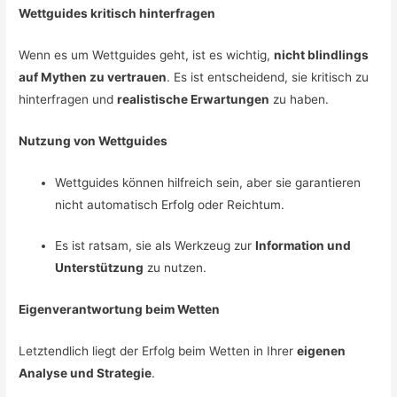
Wettguides kritisch hinterfragen
Wenn es um Wettguides geht, ist es wichtig,
nicht blindlings
auf Mythen zu vertrauen
. Es ist entscheidend, sie kritisch zu
hinterfragen und
realistische Erwartungen
zu haben.
Nutzung von Wettguides
Wettguides können hilfreich sein, aber sie garantieren
nicht automatisch Erfolg oder Reichtum.
Es ist ratsam, sie als Werkzeug zur
Information und
Unterstützung
zu nutzen.
Eigenverantwortung beim Wetten
Letztendlich liegt der Erfolg beim Wetten in Ihrer
eigenen
Analyse und Strategie
.