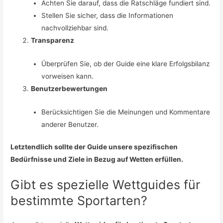
Achten Sie darauf, dass die Ratschläge fundiert sind.
Stellen Sie sicher, dass die Informationen
nachvollziehbar sind.
Transparenz
Überprüfen Sie, ob der Guide eine klare Erfolgsbilanz
vorweisen kann.
Benutzerbewertungen
Berücksichtigen Sie die Meinungen und Kommentare
anderer Benutzer.
Letztendlich sollte der Guide unsere spezifischen
Bedürfnisse und Ziele in Bezug auf Wetten erfüllen.
Gibt es spezielle Wettguides für
bestimmte Sportarten?