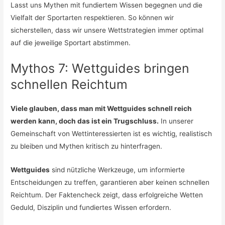
Lasst uns Mythen mit fundiertem Wissen begegnen und die
Vielfalt der Sportarten respektieren. So können wir
sicherstellen, dass wir unsere Wettstrategien immer optimal
auf die jeweilige Sportart abstimmen.
Mythos 7: Wettguides bringen
schnellen Reichtum
Viele glauben, dass man mit Wettguides schnell reich
werden kann, doch das ist ein Trugschluss.
In unserer
Gemeinschaft von Wettinteressierten ist es wichtig, realistisch
zu bleiben und Mythen kritisch zu hinterfragen.
Wettguides
sind nützliche Werkzeuge, um informierte
Entscheidungen zu treffen, garantieren aber keinen schnellen
Reichtum. Der Faktencheck zeigt, dass erfolgreiche Wetten
Geduld, Disziplin und fundiertes Wissen erfordern.