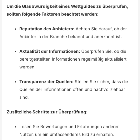
Um die Glaubwürdigkeit eines Wettguides zu überprüfen,
sollten folgende Faktoren beachtet werden:
Reputation des Anbieters:
Achten Sie darauf, ob der
Anbieter in der Branche bekannt und anerkannt ist.
Aktualität der Informationen:
Überprüfen Sie, ob die
bereitgestellten Informationen regelmäßig aktualisiert
werden.
Transparenz der Quellen:
Stellen Sie sicher, dass die
Quellen der Informationen offen und nachvollziehbar
sind.
Zusätzliche Schritte zur Überprüfung:
Lesen Sie Bewertungen und Erfahrungen anderer
Nutzer, um ein umfassenderes Bild zu erhalten.