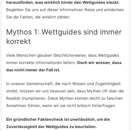
herausfinden, was wirklich hinter den Wettguides steckt.
Begleiten Sie uns auf dieser informativen Reise und entdecken
Sie die Fakten, die wirklich zählen.
Mythos 1: Wettguides sind immer
korrekt
Viele Menschen glauben fälschlicherweise, dass Wettguides
immer korrekte Informationen liefern.
Doch wir wissen, dass
das nicht immer der Fall ist.
In unserer Gemeinschaft, die nach Wissen und Zugehörigkeit
strebt, müssen wir uns bewusst sein, dass Mythen oft über die
Realität triumphieren. Diese Mythen können leicht zu falschen
Annahmen führen, wenn wir sie nicht kritisch hinterfragen.
Ein gründlicher Faktencheck ist unerlässlich, um die
Zuverlässigkeit der Wettguides zu beurteilen.