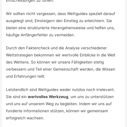
Entscheidungen zu fühlen.
Wir sollten nicht vergessen, dass Wettguides speziell darauf
ausgelegt sind, Einsteigern den Einstieg zu erleichtern. Sie
bieten eine strukturierte Herangehensweise und helfen uns,
häufige Anfängerfehler zu vermeiden.
Durch den Faktencheck und die Analyse verschiedener
Wettstrategien bekommen wir wertvolle Einblicke in die Welt
des Wettens. So können wir unsere Fähigkeiten stetig
verbessern und Teil einer Gemeinschaft werden, die Wissen
und Erfahrungen teilt.
Letztendlich sind Wettguides weder nutzlos noch irrelevant.
Sie sind ein
wertvolles Werkzeug
, um uns zu unterstützen
und uns auf unserem Weg zu begleiten. Indem wir uns auf
fundierte Informationen stützen, können wir gemeinsam
erfolgreich wachsen.