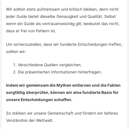
Wir sollten stets aufmerksam und kritisch bleiben, denn nicht
jeder Guide bietet dieselbe Genauigkeit und Qualität. Selbst
wenn ein Guide als vertrauenswürdig gilt, bedeutet das nicht,
dass er frei von Fehlern ist.
Um sicherzustellen, dass wir fundierte Entscheidungen treffen,
sollten wir:
Verschiedene Quellen vergleichen.
Die präsentierten Informationen hinterfragen.
Indem wir gemeinsam die Mythen entlarven und die Fakten
sorgfältig überprüfen, können wir eine fundierte Basis für
unsere Entscheidungen schaffen.
So stärken wir unsere Gemeinschaft und fördern ein tieferes
Verständnis der Wettwelt.