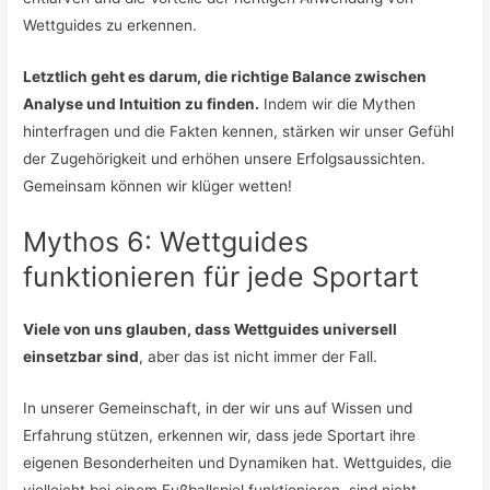
Wettguides zu erkennen.
Letztlich geht es darum, die richtige Balance zwischen
Analyse und Intuition zu finden.
Indem wir die Mythen
hinterfragen und die Fakten kennen, stärken wir unser Gefühl
der Zugehörigkeit und erhöhen unsere Erfolgsaussichten.
Gemeinsam können wir klüger wetten!
Mythos 6: Wettguides
funktionieren für jede Sportart
Viele von uns glauben, dass Wettguides universell
einsetzbar sind
, aber das ist nicht immer der Fall.
In unserer Gemeinschaft, in der wir uns auf Wissen und
Erfahrung stützen, erkennen wir, dass jede Sportart ihre
eigenen Besonderheiten und Dynamiken hat. Wettguides, die
vielleicht bei einem Fußballspiel funktionieren, sind nicht