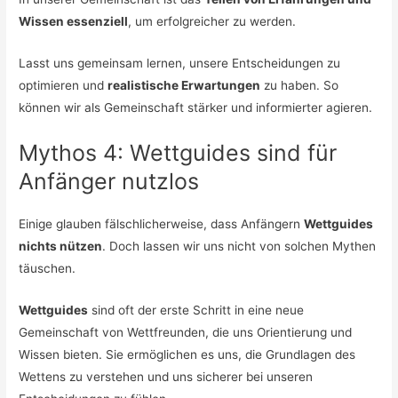
Wissen essenziell
, um erfolgreicher zu werden.
Lasst uns gemeinsam lernen, unsere Entscheidungen zu
optimieren und
realistische Erwartungen
zu haben. So
können wir als Gemeinschaft stärker und informierter agieren.
Mythos 4: Wettguides sind für
Anfänger nutzlos
Einige glauben fälschlicherweise, dass Anfängern
Wettguides
nichts nützen
. Doch lassen wir uns nicht von solchen Mythen
täuschen.
Wettguides
sind oft der erste Schritt in eine neue
Gemeinschaft von Wettfreunden, die uns Orientierung und
Wissen bieten. Sie ermöglichen es uns, die Grundlagen des
Wettens zu verstehen und uns sicherer bei unseren