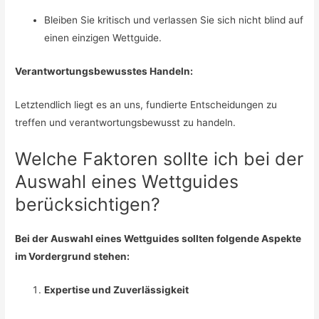
Bleiben Sie kritisch und verlassen Sie sich nicht blind auf
einen einzigen Wettguide.
Verantwortungsbewusstes Handeln:
Letztendlich liegt es an uns, fundierte Entscheidungen zu
treffen und verantwortungsbewusst zu handeln.
Welche Faktoren sollte ich bei der
Auswahl eines Wettguides
berücksichtigen?
Bei der Auswahl eines Wettguides sollten folgende Aspekte
im Vordergrund stehen:
Expertise und Zuverlässigkeit