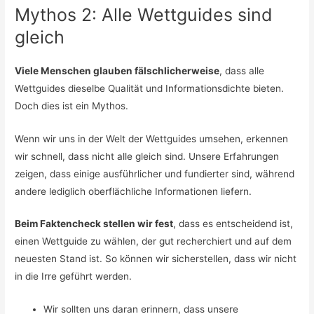
Mythos 2: Alle Wettguides sind
gleich
Viele Menschen glauben fälschlicherweise
, dass alle
Wettguides dieselbe Qualität und Informationsdichte bieten.
Doch dies ist ein Mythos.
Wenn wir uns in der Welt der Wettguides umsehen, erkennen
wir schnell, dass nicht alle gleich sind. Unsere Erfahrungen
zeigen, dass einige ausführlicher und fundierter sind, während
andere lediglich oberflächliche Informationen liefern.
Beim Faktencheck stellen wir fest
, dass es entscheidend ist,
einen Wettguide zu wählen, der gut recherchiert und auf dem
neuesten Stand ist. So können wir sicherstellen, dass wir nicht
in die Irre geführt werden.
Wir sollten uns daran erinnern, dass unsere