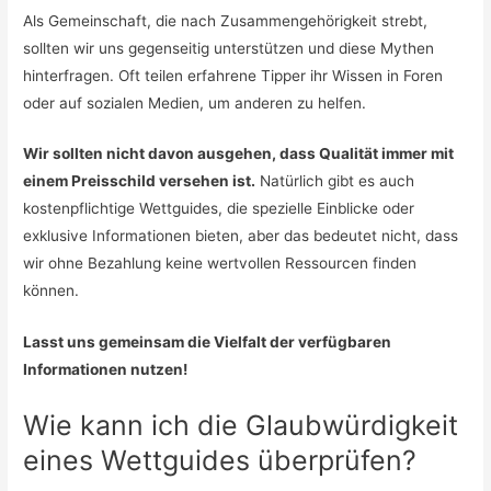
Als Gemeinschaft, die nach Zusammengehörigkeit strebt,
sollten wir uns gegenseitig unterstützen und diese Mythen
hinterfragen. Oft teilen erfahrene Tipper ihr Wissen in Foren
oder auf sozialen Medien, um anderen zu helfen.
Wir sollten nicht davon ausgehen, dass Qualität immer mit
einem Preisschild versehen ist.
Natürlich gibt es auch
kostenpflichtige Wettguides, die spezielle Einblicke oder
exklusive Informationen bieten, aber das bedeutet nicht, dass
wir ohne Bezahlung keine wertvollen Ressourcen finden
können.
Lasst uns gemeinsam die Vielfalt der verfügbaren
Informationen nutzen!
Wie kann ich die Glaubwürdigkeit
eines Wettguides überprüfen?