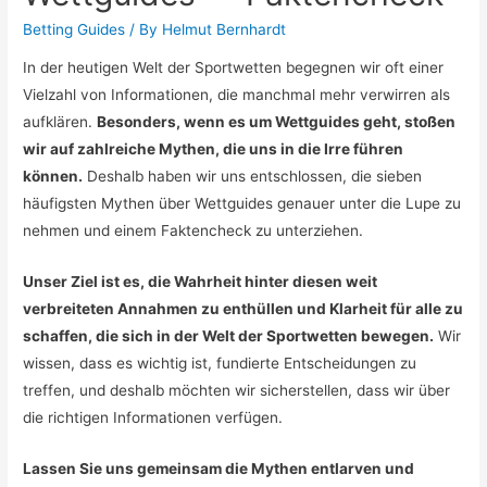
Betting Guides
/ By
Helmut Bernhardt
In der heutigen Welt der Sportwetten begegnen wir oft einer
Vielzahl von Informationen, die manchmal mehr verwirren als
aufklären.
Besonders, wenn es um Wettguides geht, stoßen
wir auf zahlreiche Mythen, die uns in die Irre führen
können.
Deshalb haben wir uns entschlossen, die sieben
häufigsten Mythen über Wettguides genauer unter die Lupe zu
nehmen und einem Faktencheck zu unterziehen.
Unser Ziel ist es, die Wahrheit hinter diesen weit
verbreiteten Annahmen zu enthüllen und Klarheit für alle zu
schaffen, die sich in der Welt der Sportwetten bewegen.
Wir
wissen, dass es wichtig ist, fundierte Entscheidungen zu
treffen, und deshalb möchten wir sicherstellen, dass wir über
die richtigen Informationen verfügen.
Lassen Sie uns gemeinsam die Mythen entlarven und