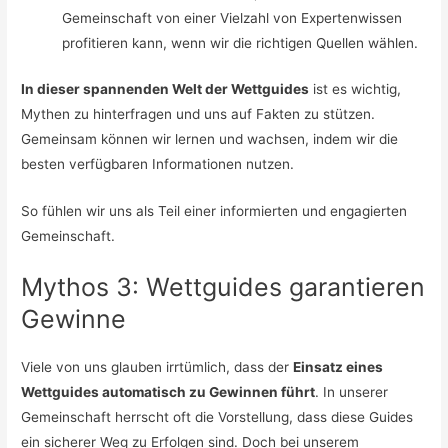
Gemeinschaft von einer Vielzahl von Expertenwissen
profitieren kann, wenn wir die richtigen Quellen wählen.
In dieser spannenden Welt der Wettguides
ist es wichtig,
Mythen zu hinterfragen und uns auf Fakten zu stützen.
Gemeinsam können wir lernen und wachsen, indem wir die
besten verfügbaren Informationen nutzen.
So fühlen wir uns als Teil einer informierten und engagierten
Gemeinschaft.
Mythos 3: Wettguides garantieren
Gewinne
Viele von uns glauben irrtümlich, dass der
Einsatz eines
Wettguides automatisch zu Gewinnen führt
. In unserer
Gemeinschaft herrscht oft die Vorstellung, dass diese Guides
ein sicherer Weg zu Erfolgen sind. Doch bei unserem