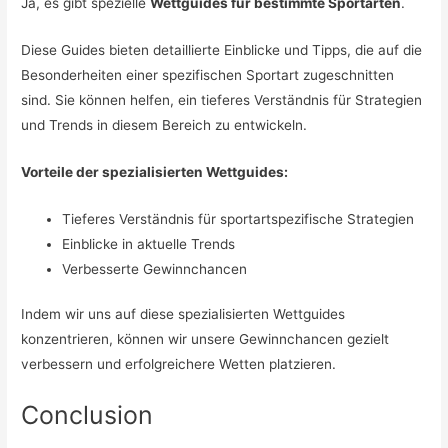
Ja, es gibt spezielle
Wettguides für bestimmte Sportarten
.
Diese Guides bieten detaillierte Einblicke und Tipps, die auf die
Besonderheiten einer spezifischen Sportart zugeschnitten
sind. Sie können helfen, ein tieferes Verständnis für Strategien
und Trends in diesem Bereich zu entwickeln.
Vorteile der spezialisierten Wettguides:
Tieferes Verständnis für sportartspezifische Strategien
Einblicke in aktuelle Trends
Verbesserte Gewinnchancen
Indem wir uns auf diese spezialisierten Wettguides
konzentrieren, können wir unsere Gewinnchancen gezielt
verbessern und erfolgreichere Wetten platzieren.
Conclusion