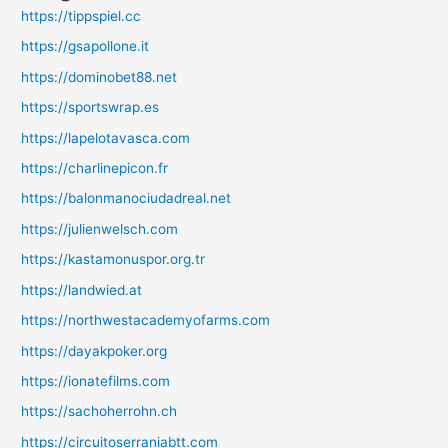
https://tippspiel.cc
https://gsapollone.it
https://dominobet88.net
https://sportswrap.es
https://lapelotavasca.com
https://charlinepicon.fr
https://balonmanociudadreal.net
https://julienwelsch.com
https://kastamonuspor.org.tr
https://landwied.at
https://northwestacademyofarms.com
https://dayakpoker.org
https://ionatefilms.com
https://sachoherrohn.ch
https://circuitoserraniabtt.com