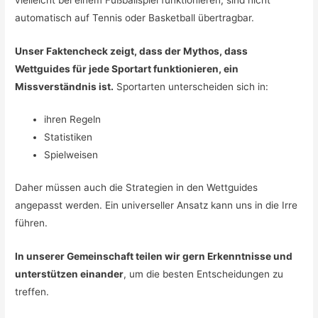
automatisch auf Tennis oder Basketball übertragbar.
Unser Faktencheck zeigt, dass der Mythos, dass
Wettguides für jede Sportart funktionieren, ein
Missverständnis ist.
Sportarten unterscheiden sich in:
ihren Regeln
Statistiken
Spielweisen
Daher müssen auch die Strategien in den Wettguides
angepasst werden. Ein universeller Ansatz kann uns in die Irre
führen.
In unserer Gemeinschaft teilen wir gern Erkenntnisse und
unterstützen einander
, um die besten Entscheidungen zu
treffen.